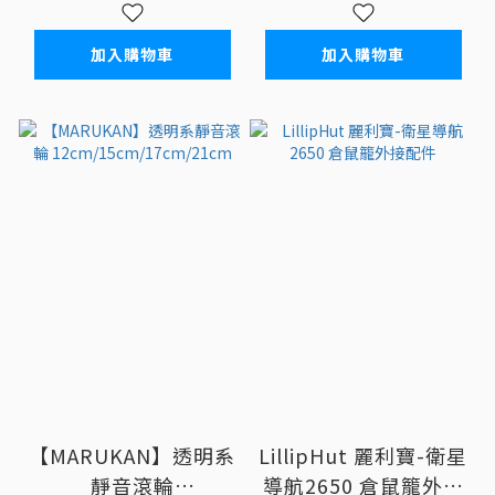
加入購物車
加入購物車
【MARUKAN】透明系
LillipHut 麗利寶-衛星
靜音滾輪
導航2650 倉鼠籠外接