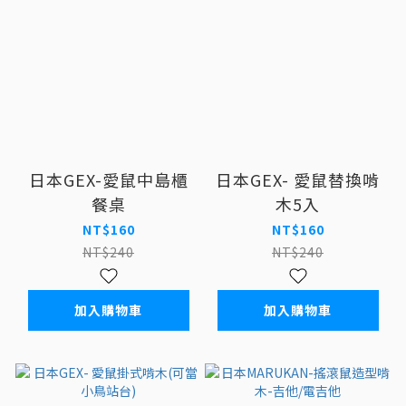
日本GEX-愛鼠中島櫃
日本GEX- 愛鼠替換啃
餐桌
木5入
NT$160
NT$160
NT$240
NT$240
加入購物車
加入購物車