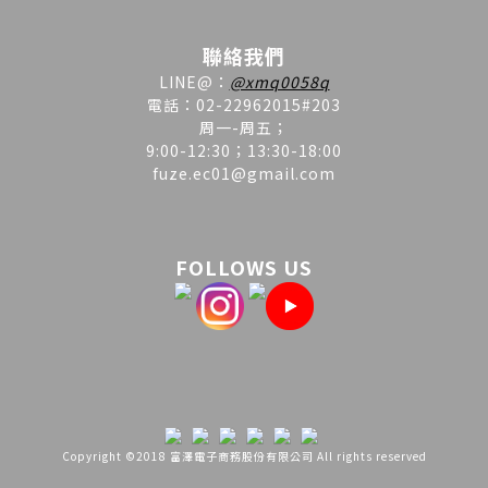
聯絡我們
LINE
@
：
@xmq0058q
電話：02-22962015#203
周一-周五；
9:00-12:30；13:30-18:00
fuze.ec01@gmail.com
FOLLOWS US
Copyright ©2018 富澤電子商務股份有限公司 All rights reserved