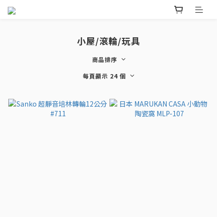
小屋/滾輪/玩具
商品排序
每頁顯示 24 個