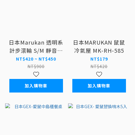
日本Marukan 透明系
日本MARUKAN 鼠鼠
計步滾輪 S/M 靜音滾
冷氣屋 MK-RH-585
輪
NT$420 ~ NT$450
NT$179
NT$900
NT$420
加入購物車
加入購物車