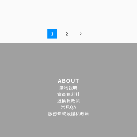
1
2
ABOUT
購物說明
會員福利社
退換貨政策
常見QA
服務條款及隱私政策