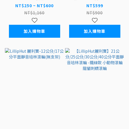
12cm/15cm/17cm/21cm
配件
NT$250 ~ NT$600
NT$599
NT$1,160
NT$900
加入購物車
加入購物車