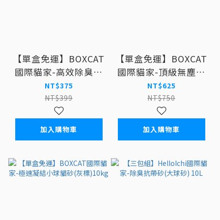
【單盒免運】BOXCAT
【單盒免運】BOXCAT
國際貓家-高效除臭大
國際貓家-頂級無塵除
球貓砂(綠標) 10KG
臭貓砂(紅標) 11KG
NT$375
NT$625
NT$399
NT$750
加入購物車
加入購物車