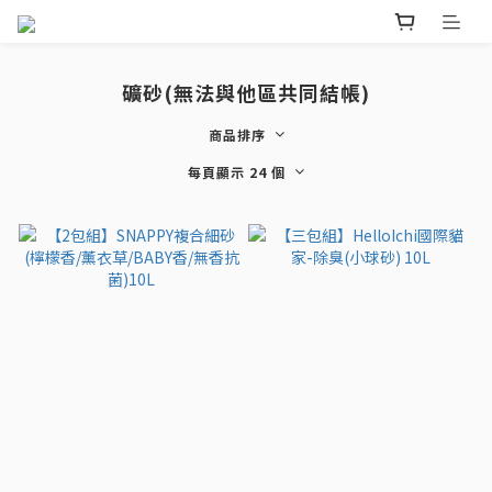
礦砂(無法與他區共同結帳)
商品排序
每頁顯示 24 個