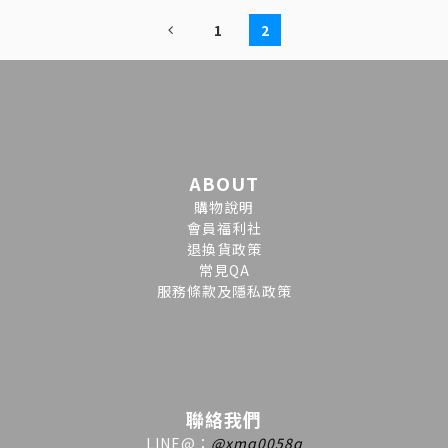
1
2
ABOUT
購物說明
會員福利社
退換貨政策
常見QA
服務條款及隱私政策
聯絡我們
LINE
@
：
@xmq0058q