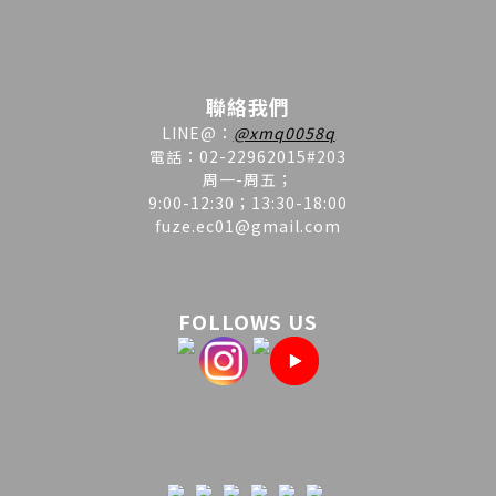
聯絡我們
LINE
@
：
@xmq0058q
電話：02-22962015#203
周一-周五；
9:00-12:30；13:30-18:00
fuze.ec01@gmail.com
FOLLOWS US