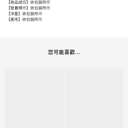
【商品成分】依包裝所示
【營養標示】依包裝所示
【淨重】依包裝所示
【產地】依包裝所示
您可能喜歡...