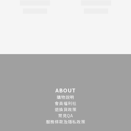
ABOUT
購物說明
會員福利社
退換貨政策
常見QA
服務條款及隱私政策