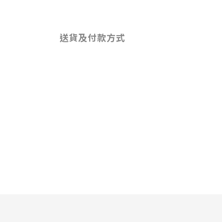
送貨及付款方式