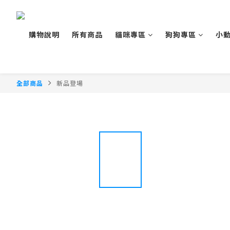
購物說明
所有商品
貓咪專區
狗狗專區
小
全部商品
新品登場