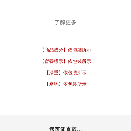
了解更多
【商品成分】依包裝所示
【營養標示】依包裝所示
【淨重】依包裝所示
【產地】依包裝所示
您可能喜歡...