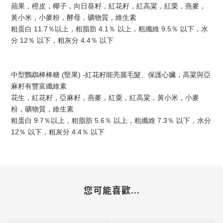
蘋果，橙皮，椰子，向日葵籽，紅花籽，紅高粱，紅栗，燕麥，
黃小米，小麥粉，酵母，礦物質，維生素
粗蛋白 11.7％以上，粗脂肪 4.1％ 以上，粗纖維 9.5％ 以下，水
分 12％ 以下，粗灰分 4.4％ 以下
中型鸚鵡棒棒糖 (堅果) -紅花籽能亮麗毛髮、保護心臟，高粱與亞
麻籽有豐富纖維素
花生，紅花籽，亞麻籽，燕麥，紅粟，紅高粱，黃小米，小麥
粉，礦物質，維生素
粗蛋白 9.7％以上，粗脂肪 5.6％ 以上，粗纖維 7.3％ 以下，水分 
12％ 以下，粗灰分 4.4％ 以下
您可能喜歡...