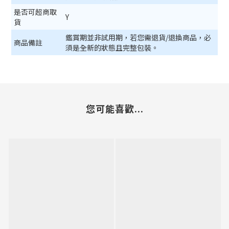
是否可超商取
Y
貨
鑑賞期並非試用期，若您需退貨/退換商品，必
商品備註
須是全新的狀態且完整包裝。
您可能喜歡...