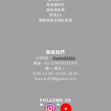
會員福利社
退換貨政策
常見QA
服務條款及隱私政策
聯絡我們
LINE
@
：
@xmq0058q
電話：02-22962015#203
周一-周五；
9:00-12:30；13:30-18:00
fuze.ec01@gmail.com
FOLLOWS US