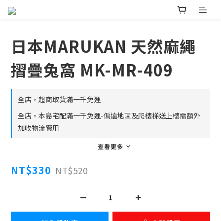
日本MARUKAN 天然麻繩
摺疊兔窩 MK-MR-409
全店，超商取貨滿一千免運
全店，本島宅配滿一千免運-偏遠地區及爬樓梯送上樓需額外
加收物流費用
查看更多
NT$330
NT$520