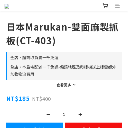
日本Marukan-雙面麻製抓
板(CT-403)
全店，超商取貨滿一千免運
全店，本島宅配滿一千免運-偏遠地區及爬樓梯送上樓需額外
加收物流費用
查看更多
NT$185
NT$400