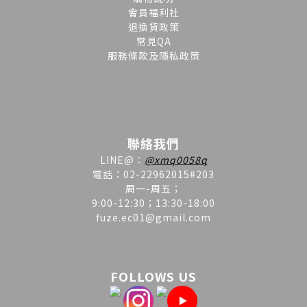
會員福利社
退換貨政策
常見QA
服務條款及隱私政策
聯絡我們
LINE
@
：
@xmq0058q
電話：02-22962015#203
周一-周五；
9:00-12:30；13:30-18:00
fuze.ec01@gmail.com
FOLLOWS US