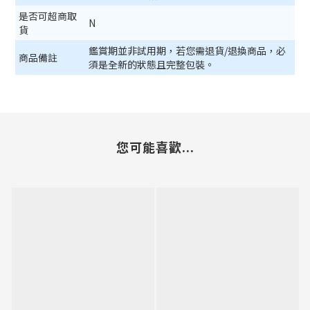
是否可超商取
N
貨
鑑賞期並非試用期，若您需退貨/退換商品，必
商品備註
須是全新的狀態且完整包裝。
您可能喜歡...