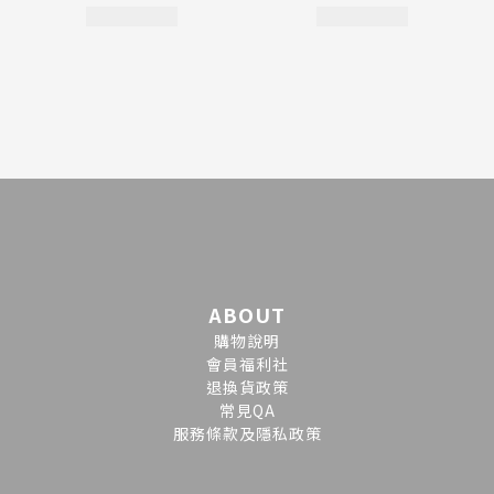
ABOUT
購物說明
會員福利社
退換貨政策
常見QA
服務條款及隱私政策