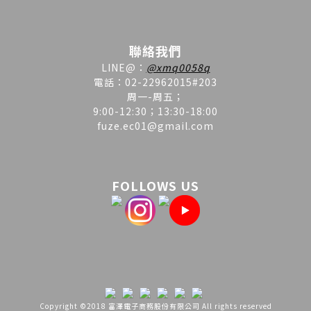
聯絡我們
LINE
@
：
@xmq0058q
電話：02-22962015#203
周一-周五；
9:00-12:30；13:30-18:00
fuze.ec01@gmail.com
FOLLOWS US
Copyright ©2018 富澤電子商務股份有限公司 All rights reserved