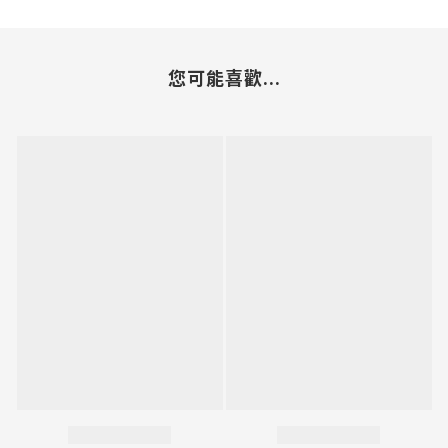
您可能喜歡...