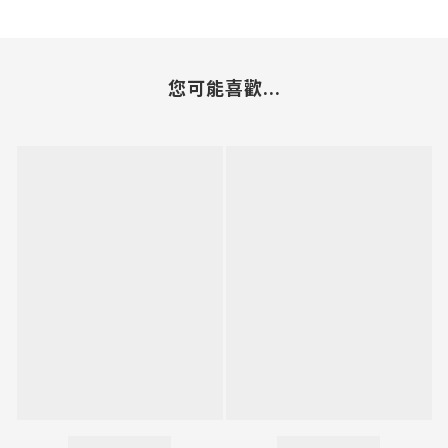
您可能喜歡...