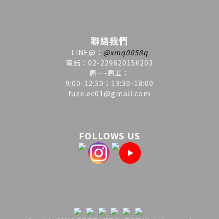
聯絡我們
LINE
@
：
@xmq0058q
電話：02-22962015#203
周一-周五；
9:00-12:30；13:30-18:00
fuze.ec01@gmail.com
FOLLOWS US