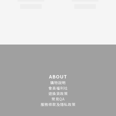
ABOUT
購物說明
會員福利社
退換貨政策
常見QA
服務條款及隱私政策