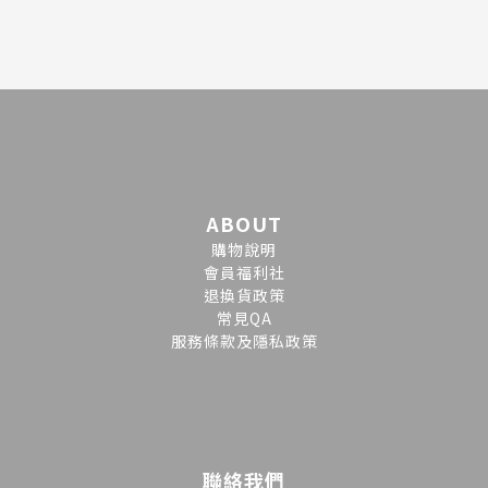
ABOUT
購物說明
會員福利社
退換貨政策
常見QA
服務條款及隱私政策
聯絡我們