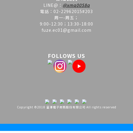
LINE
@
：
@xmq0058q
電話：02-22962015#203
周一-周五；
9:00-12:30；13:30-18:00
fuze.ec01@gmail.com
FOLLOWS US
Copyright ©2018 富澤電子商務股份有限公司 All rights reserved