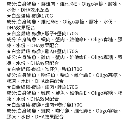
成分:白身鮪魚、鮮雞肉、維他命E、Oligo寡糖、膠凍、
水份、DHA效果配合
★白金貓罐-鮪魚170G
成分:白身鮪魚、維他命E、Oligo寡糖、膠凍、水份、
DHA效果配合
★白金貓罐-鮪魚+蝦子+蟹肉170G
成分:白身鮪魚、蝦肉、蟹肉、維他命E、Oligo寡糖、膠
凍、水份、DHA效果配合
★白金貓罐-鮪魚+雞肉+蟹肉170G
成分:白身鮪魚、雞肉、蟹肉、維他命E、Oligo寡糖、膠
凍、水份、DHA效果配合
★白金貓罐-鮪魚+吻仔魚+柴魚170G
成分:白身鮪魚、吻仔魚、柴魚、維他命E、Oligo寡糖、
膠凍、水份、DHA效果配合
★白金貓罐-鮪魚+雞肉+鮭魚170G
成分:白身鮪魚、雞肉、鮭魚、維他命E、Oligo寡糖、膠
凍、水份、DHA效果配合
★白金貓罐-鮪魚+雞肉+吻仔魚170G
成分:白身鮪魚、雞肉、吻仔魚、維他命E、Oligo寡糖、
膠凍、水份、DHA效果配合