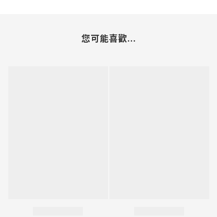
您可能喜歡...