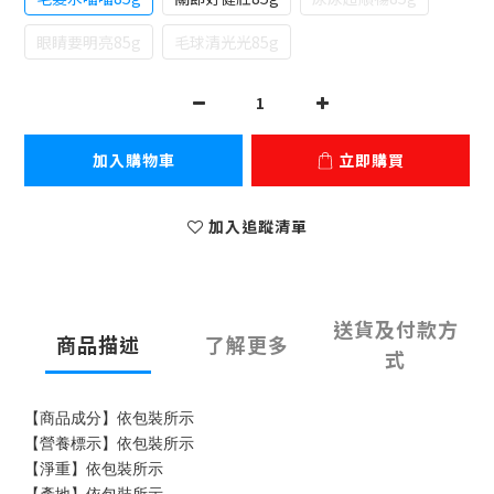
眼睛要明亮85g
毛球清光光85g
加入購物車
立即購買
加入追蹤清單
送貨及付款方
商品描述
了解更多
式
【商品成分】依包裝所示
【營養標示】依包裝所示
【淨重】依包裝所示
【產地】依包裝所示