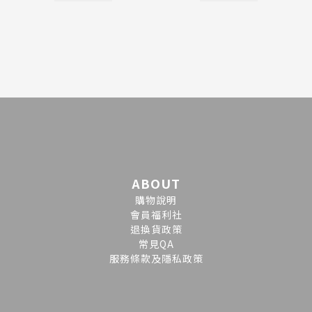
ABOUT
購物說明
會員福利社
退換貨政策
常見QA
服務條款及隱私政策