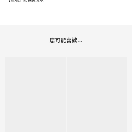
您可能喜歡...