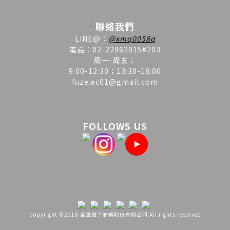
聯絡我們
LINE
@
：
@xmq0058q
電話：02-22962015#203
周一-周五；
9:00-12:30；13:30-18:00
fuze.ec01@gmail.com
FOLLOWS US
Copyright ©2018 富澤電子商務股份有限公司 All rights reserved