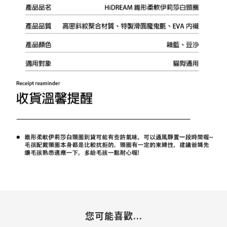
您可能喜歡...