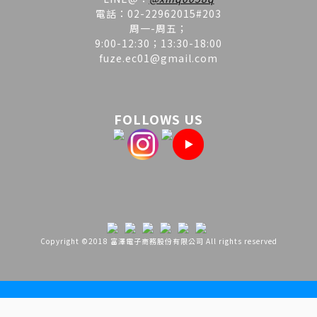
電話：02-22962015#203
周一-周五；
9:00-12:30；13:30-18:00
fuze.ec01@gmail.com
FOLLOWS US
Copyright ©2018 富澤電子商務股份有限公司 All rights reserved
立即購買