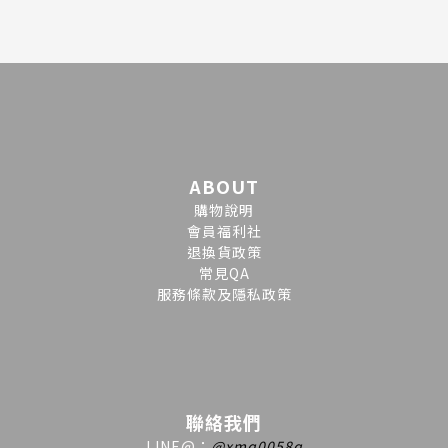
ABOUT
購物說明
會員福利社
退換貨政策
常見QA
服務條款及隱私政策
聯絡我們
LINE
@
：
@xmq0058q