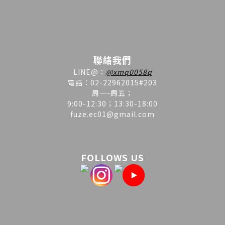
聯絡我們
LINE
@
：
@xmq0058q
電話：02-22962015#203
周一-周五；
9:00-12:30；13:30-18:00
fuze.ec01@gmail.com
FOLLOWS US