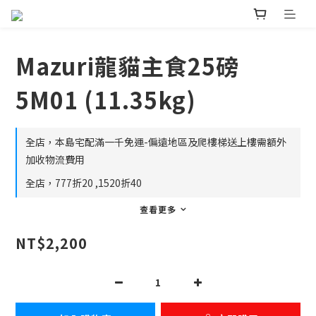
Mazuri龍貓主食25磅
5M01 (11.35kg)
全店，本島宅配滿一千免運-偏遠地區及爬樓梯送上樓需額外
加收物流費用
全店，777折20 ,1520折40
查看更多
NT$2,200