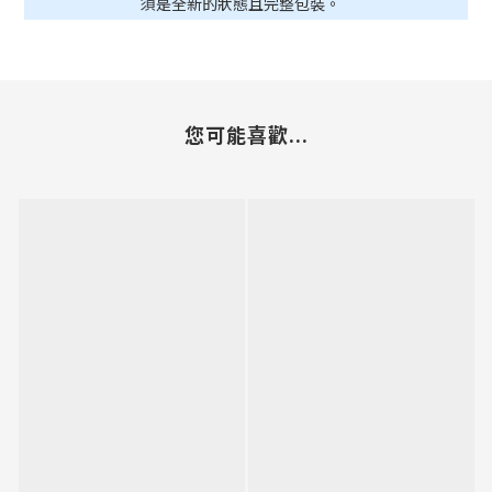
須是全新的狀態且完整包裝。
您可能喜歡...