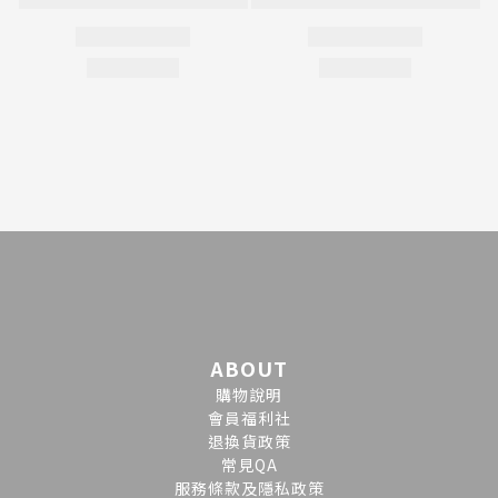
ABOUT
購物說明
會員福利社
退換貨政策
常見QA
服務條款及隱私政策