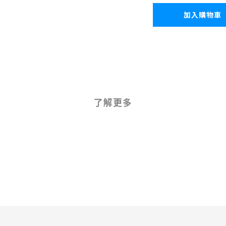
加入購物車
了解更多