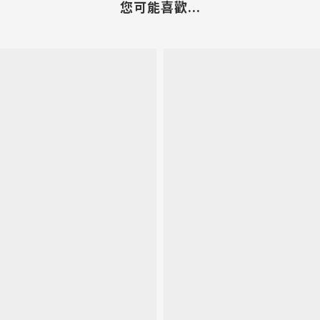
您可能喜歡...