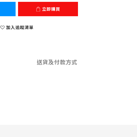
立即購買
加入追蹤清單
送貨及付款方式