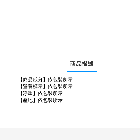
商品描述
【商品成分】依包裝所示
【營養標示】依包裝所示
【淨重】依包裝所示
【產地】依包裝所示