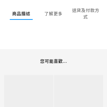
送貨及付款方
商品描述
了解更多
式
您可能喜歡...