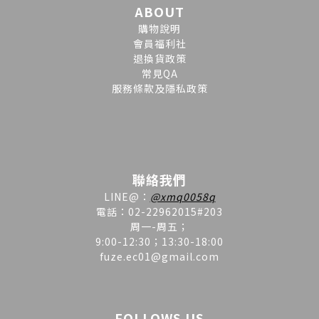
ABOUT
購物說明
會員福利社
退換貨政策
常見QA
服務條款及隱私政策
聯絡我們
LINE
@
：
@xmq0058q
電話：02-22962015#203
周一-周五；
9:00-12:30；13:30-18:00
fuze.ec01@gmail.com
FOLLOWS US