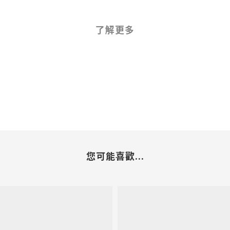
了解更多
您可能喜歡...