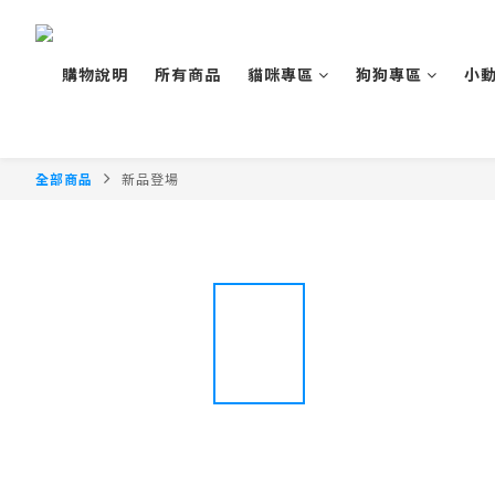
購物說明
所有商品
貓咪專區
狗狗專區
小
全部商品
新品登場