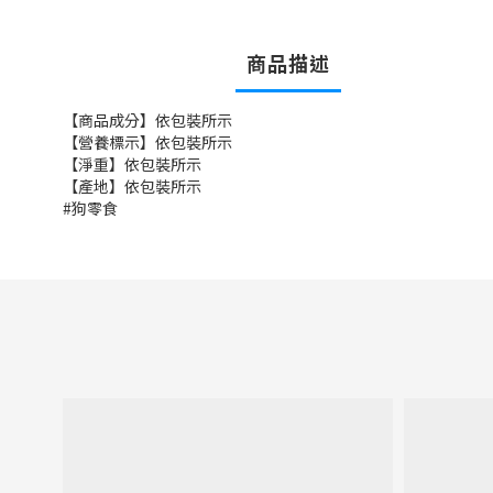
商品描述
【商品成分】依包裝所示
【營養標示】依包裝所示
【淨重】依包裝所示
【產地】依包裝所示
#狗零食