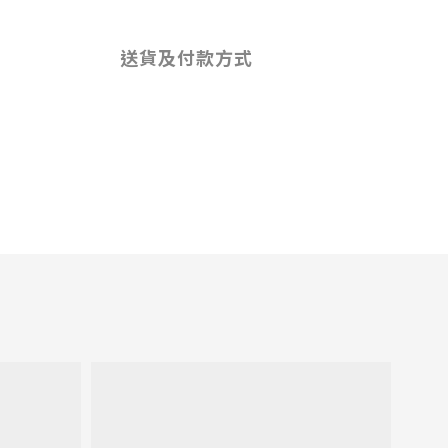
送貨及付款方式