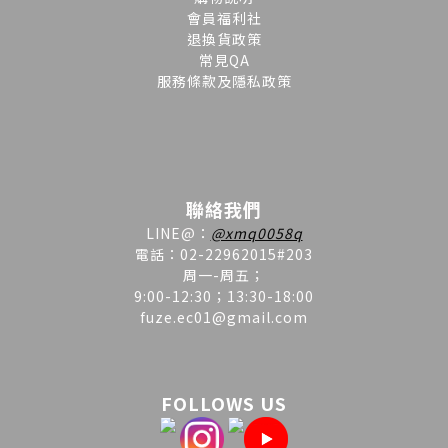
會員福利社
退換貨政策
常見QA
服務條款及隱私政策
聯絡我們
LINE
@
：
@xmq0058q
電話：02-22962015#203
周一-周五；
9:00-12:30；13:30-18:00
fuze.ec01@gmail.com
FOLLOWS US