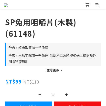
SP兔用咀嚼片(木製)
(61148)
全店，超商取貨滿一千免運
全店，本島宅配滿一千免運-偏遠地區及爬樓梯送上樓需額外
加收物流費用
查看更多
NT$99
NT$110