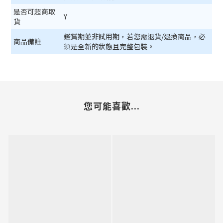
是否可超商取
Y
貨
鑑賞期並非試用期，若您需退貨/退換商品，必
商品備註
須是全新的狀態且完整包裝。
您可能喜歡...