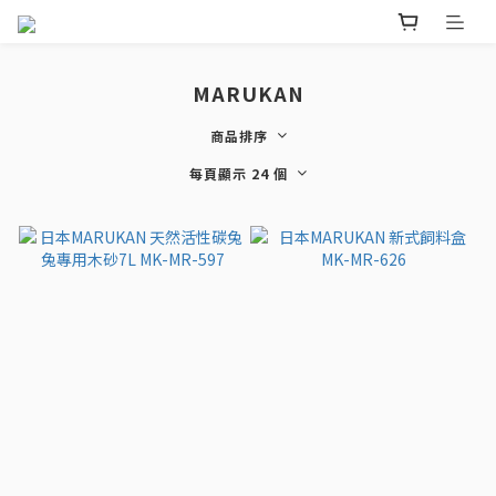
MARUKAN
商品排序
每頁顯示 24 個