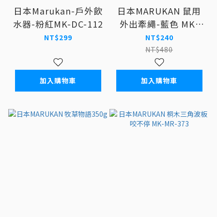
日本Marukan-戶外飲
日本MARUKAN 鼠用
水器-粉紅MK-DC-112
外出牽繩-藍色 MK-
MW-10B
NT$299
NT$240
NT$480
加入購物車
加入購物車