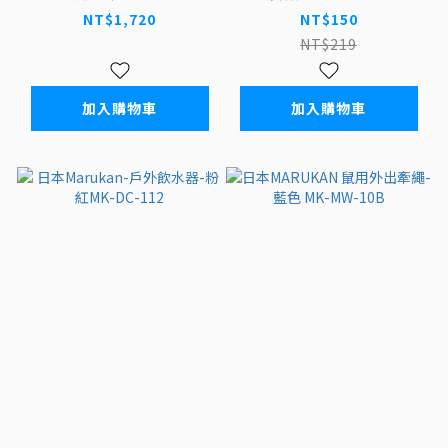
102
NT$1,720
NT$150
NT$219
加入購物車
加入購物車