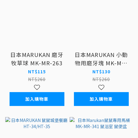
日本MARUKAN 磨牙
日本MARUKAN 小動
牧草球 MK-MR-263
物用磨牙塊 MK-MR-
261
NT$115
NT$130
NT$260
NT$260
加入購物車
加入購物車