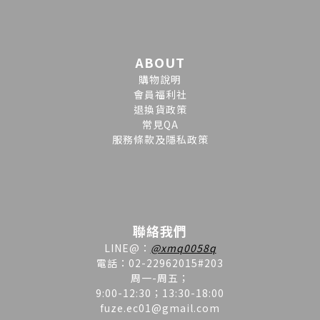
ABOUT
購物說明
會員福利社
退換貨政策
常見QA
服務條款及隱私政策
聯絡我們
LINE
@
：
@xmq0058q
電話：02-22962015#203
周一-周五；
9:00-12:30；13:30-18:00
fuze.ec01@gmail.com