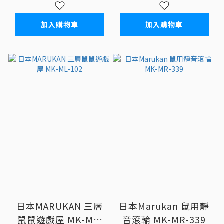
加入購物車
加入購物車
日本MARUKAN 三層
日本Marukan 鼠用靜
鼠鼠遊戲屋 MK-ML-
音滾輪 MK-MR-339