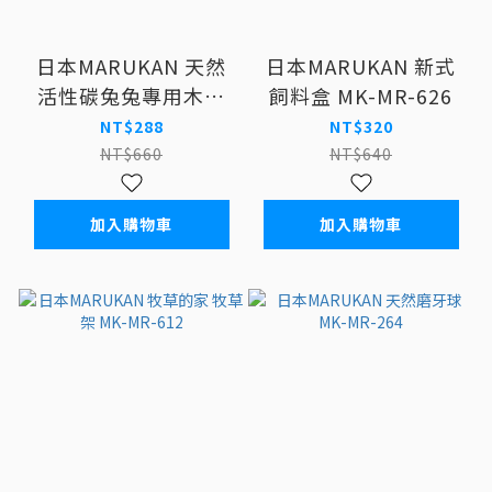
日本MARUKAN 天然
日本MARUKAN 新式
活性碳兔兔專用木砂
飼料盒 MK-MR-626
7L MK-MR-597
NT$288
NT$320
NT$660
NT$640
加入購物車
加入購物車