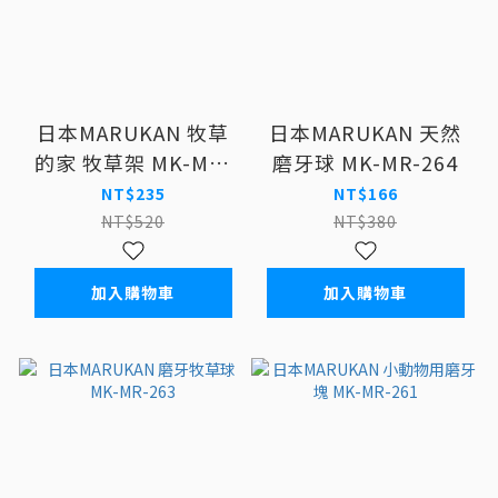
日本MARUKAN 牧草
日本MARUKAN 天然
的家 牧草架 MK-MR-
磨牙球 MK-MR-264
612
NT$235
NT$166
NT$520
NT$380
加入購物車
加入購物車