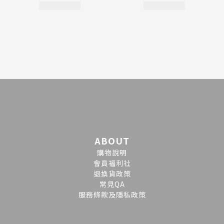
ABOUT
購物說明
會員福利社
退換貨政策
常見QA
服務條款及隱私政策