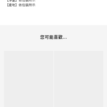
【產地】依包裝所示
您可能喜歡...