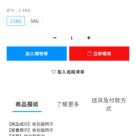
尺寸
: 1.5KG
1.5KG
5KG
加入購物車
立即購買
加入追蹤清單
送貨及付款方
商品描述
了解更多
式
【商品成分】依包裝所示
【營養標示】依包裝所示
【淨重】依包裝所示