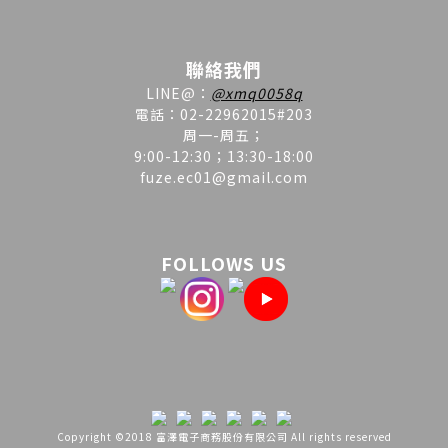
聯絡我們
LINE
@
：
@xmq0058q
電話：02-22962015#203
周一-周五；
9:00-12:30；13:30-18:00
fuze.ec01@gmail.com
FOLLOWS US
Copyright ©2018 富澤電子商務股份有限公司 All rights reserved