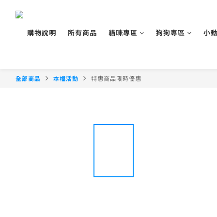
購物說明
所有商品
貓咪專區
狗狗專區
小
全部商品
本檔活動
特惠商品限時優惠