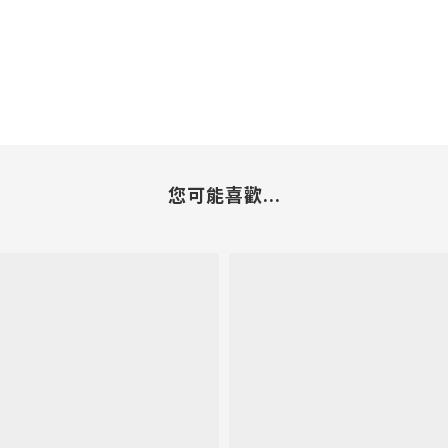
您可能喜歡...