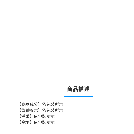
商品描述
【商品成分】依包裝所示
【營養標示】依包裝所示
【淨重】依包裝所示
【產地】依包裝所示