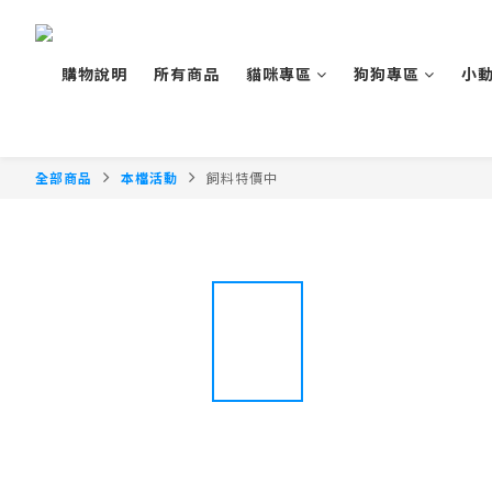
購物說明
所有商品
貓咪專區
狗狗專區
小
全部商品
本檔活動
飼料特價中