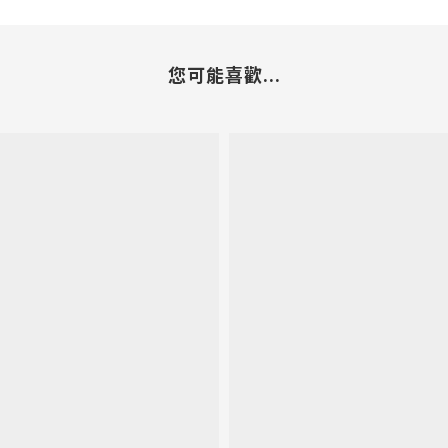
您可能喜歡...