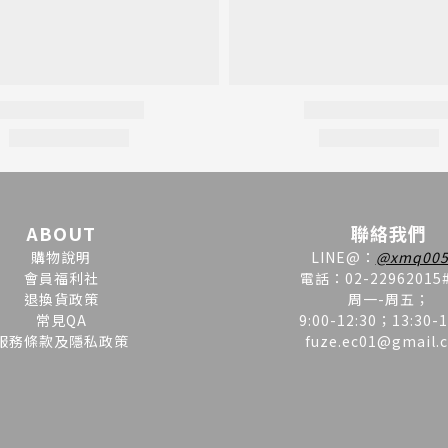
ABOUT
聯絡我們
購物說明
LINE
@
：
@xmq005
會員福利社
電話：02-22962015
退換貨政策
周一-周五；
常見QA
9:00-12:30；13:30-1
服務條款及隱私政策
fuze.ec01@gmail.