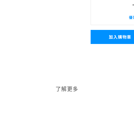
優
加入購物車
了解更多