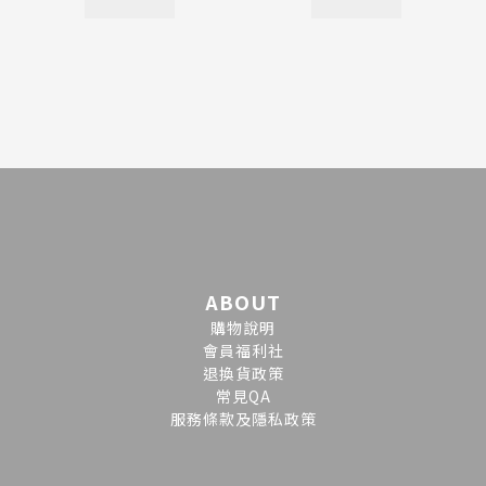
ABOUT
購物說明
會員福利社
退換貨政策
常見QA
服務條款及隱私政策