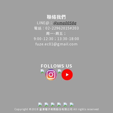
聯絡我們
LINE
@
：
@xmq0058q
電話：02-22962015#203
周一-周五；
9:00-12:30；13:30-18:00
fuze.ec01@gmail.com
FOLLOWS US
Copyright ©2018 富澤電子商務股份有限公司 All rights reserved