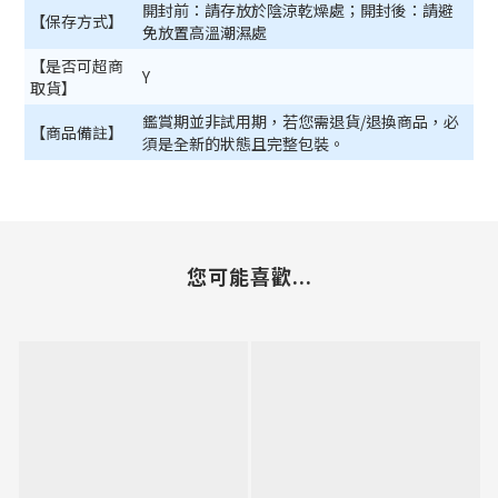
開封前：請存放於陰涼乾燥處；開封後：請避
【保存方式】
免放置高溫潮濕處
【是否可超商
Y
取貨】
鑑賞期並非試用期，若您需退貨/退換商品，必
【商品備註】
須是全新的狀態且完整包裝。
您可能喜歡...