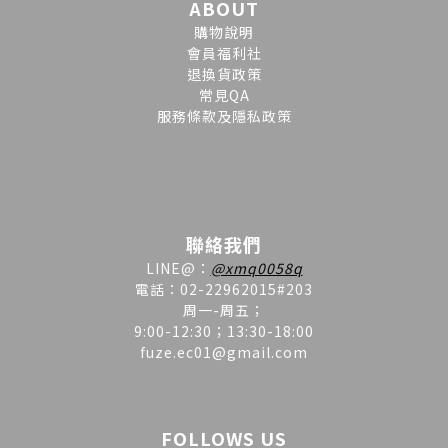
ABOUT
購物說明
會員福利社
退換貨政策
常見QA
服務條款及隱私政策
聯絡我們
LINE
@
：
@xmq0058q
電話：02-22962015#203
周一-周五；
9:00-12:30；13:30-18:00
fuze.ec01@gmail.com
FOLLOWS US