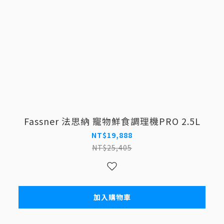
Fassner 法思納 寵物鮮食調理機PRO 2.5L
NT$19,888
NT$25,405
加入購物車