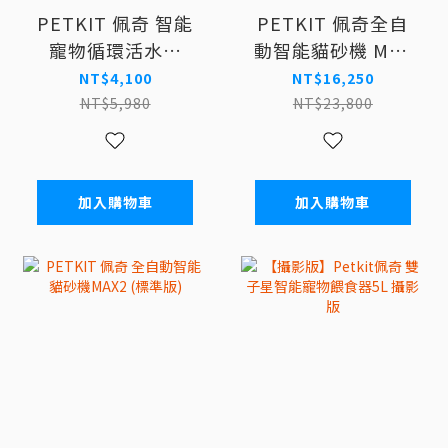
PETKIT 佩奇 智能
PETKIT 佩奇全自
寵物循環活水機
動智能貓砂機 MAX
MAX 2-UVC (真無
PRO 2(攝影版) F
NT$4,100
NT$16,250
線)
NT$5,980
NT$23,800
加入購物車
加入購物車