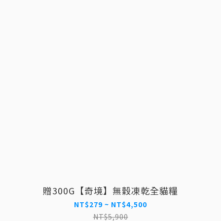
贈300G【奇境】無穀凍乾全貓糧
NT$279 ~ NT$4,500
NT$5,900