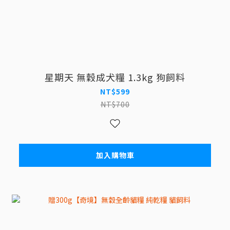
星期天 無穀成犬糧 1.3kg 狗飼料
NT$599
NT$700
加入購物車