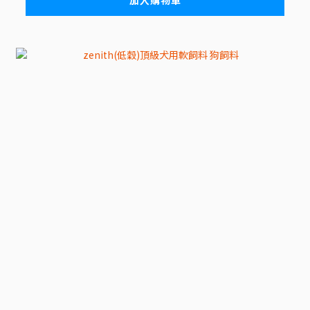
加入購物車