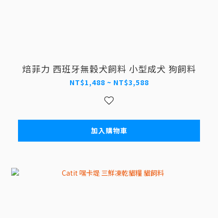
焙菲力 西班牙無穀犬飼料 小型成犬 狗飼料
NT$1,488 ~ NT$3,588
加入購物車