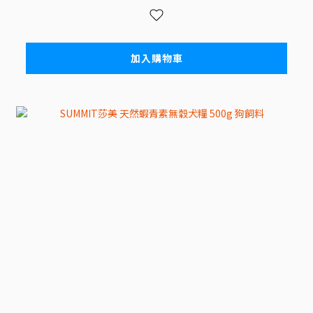
加入購物車