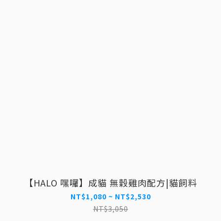
【HALO 嘿囉】成貓 無穀雞肉配方|貓飼料
NT$1,080 ~ NT$2,530
NT$3,050