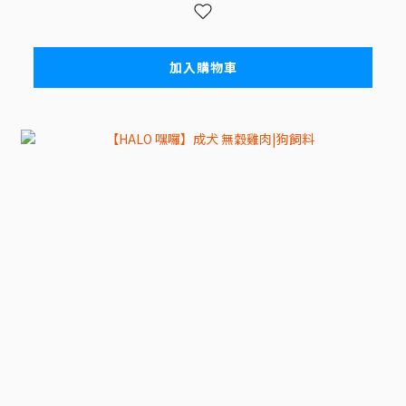
加入購物車