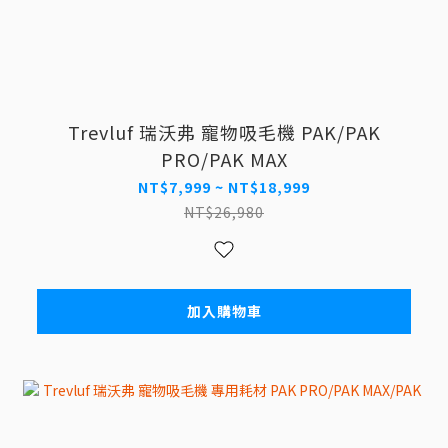
Trevluf 瑞沃弗 寵物吸毛機 PAK/PAK
PRO/PAK MAX
NT$7,999 ~ NT$18,999
NT$26,980
加入購物車