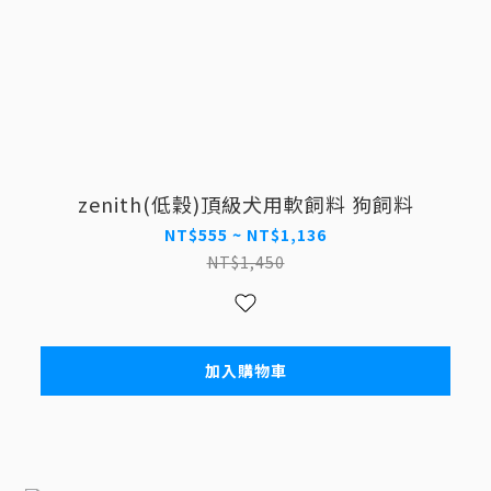
zenith(低穀)頂級犬用軟飼料 狗飼料
NT$555 ~ NT$1,136
NT$1,450
加入購物車