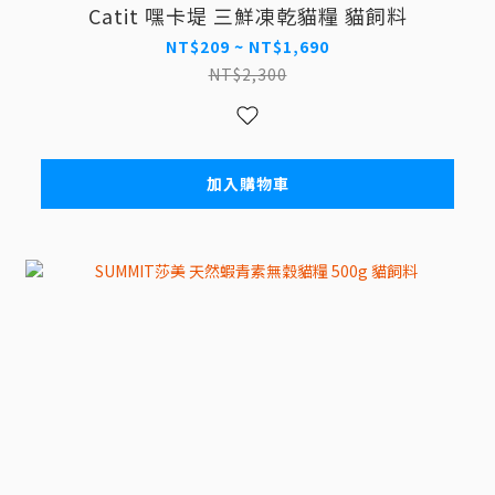
Catit 嘿卡堤 三鮮凍乾貓糧 貓飼料
NT$209 ~ NT$1,690
NT$2,300
加入購物車