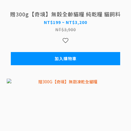
贈300g【奇境】無穀全齡貓糧 純乾糧 貓飼料
NT$199 ~ NT$3,200
NT$3,900
加入購物車