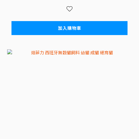
加入購物車