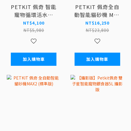
PETKIT 佩奇 智能
PETKIT 佩奇全自
寵物循環活水機
動智能貓砂機 MAX
MAX 2-UVC (真無
PRO 2(攝影版) F
NT$4,100
NT$16,250
線)
NT$5,980
NT$23,800
加入購物車
加入購物車