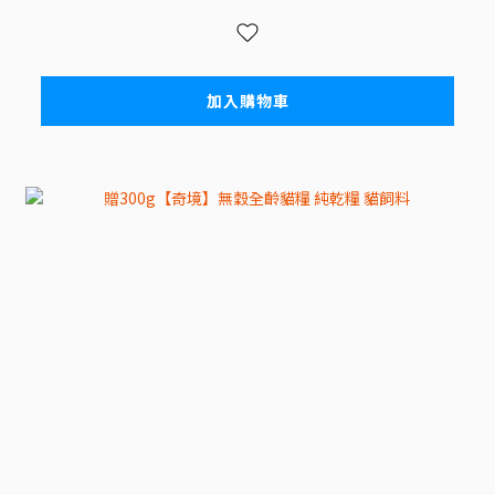
加入購物車