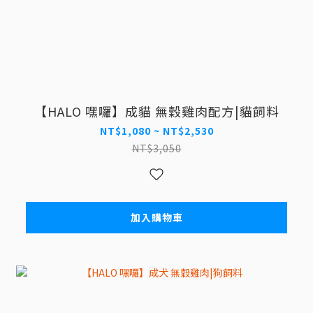
【HALO 嘿囉】成貓 無穀雞肉配方|貓飼料
NT$1,080 ~ NT$2,530
NT$3,050
加入購物車