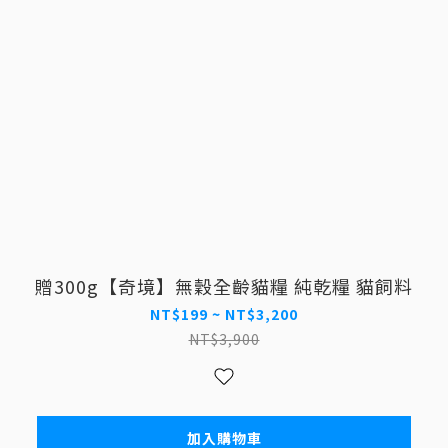
贈300g【奇境】無穀全齡貓糧 純乾糧 貓飼料
NT$199 ~ NT$3,200
NT$3,900
加入購物車