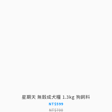
星期天 無穀成犬糧 1.3kg 狗飼料
NT$599
NT$700