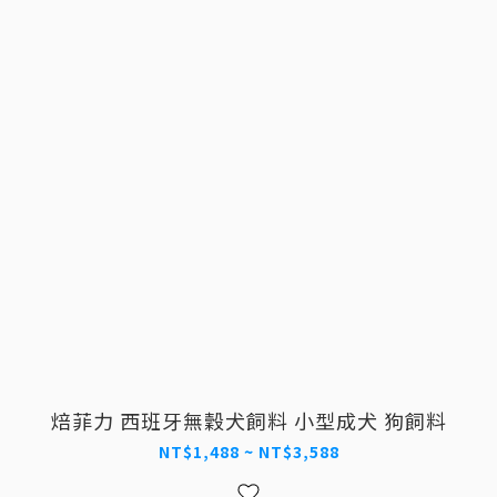
焙菲力 西班牙無穀犬飼料 小型成犬 狗飼料
NT$1,488 ~ NT$3,588