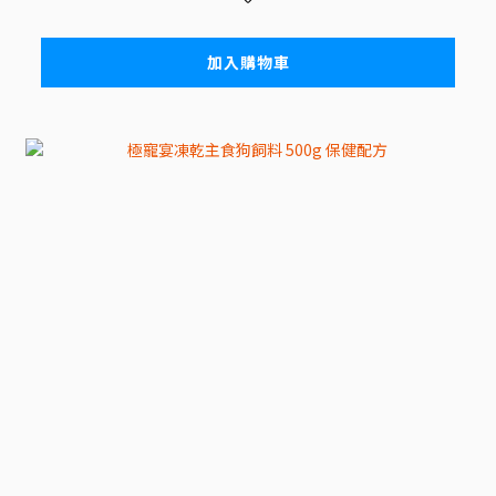
加入購物車