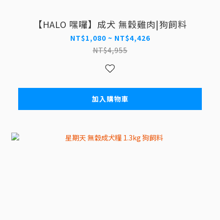
【HALO 嘿囉】成犬 無穀雞肉|狗飼料
NT$1,080 ~ NT$4,426
NT$4,955
加入購物車