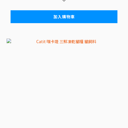
加入購物車