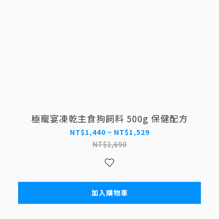
極寵宴凍乾主食狗飼料 500g 保健配方
NT$1,440 ~ NT$1,529
NT$1,690
加入購物車