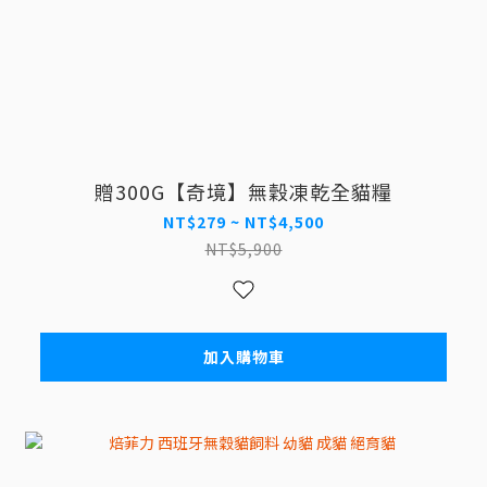
贈300G【奇境】無穀凍乾全貓糧
NT$279 ~ NT$4,500
NT$5,900
加入購物車