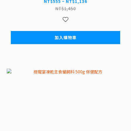
NT$555 ~ NT$1,136
NT$1,450
加入購物車