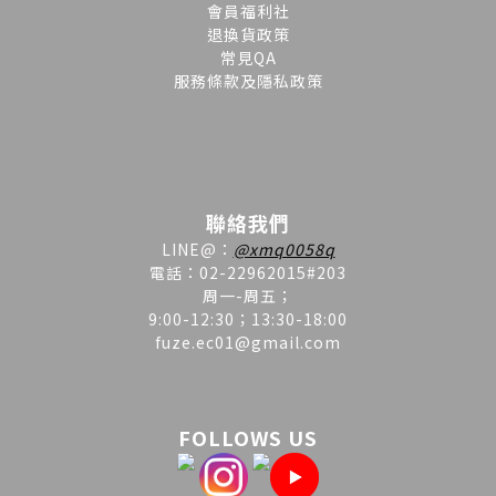
會員福利社
退換貨政策
常見QA
服務條款及隱私政策
聯絡我們
LINE
@
：
@xmq0058q
電話：02-22962015#203
周一-周五；
9:00-12:30；13:30-18:00
fuze.ec01@gmail.com
FOLLOWS US