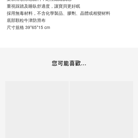
重視踩踏及睡臥舒適度，讓寶貝更好眠
採用無毒材料，不含化學製品、膠劑、晶體或相變材料
底部顆粒牛津防滑布
尺寸規格 39*65*15 cm
您可能喜歡...