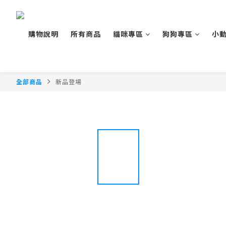
購物說明
所有商品
貓咪專區
狗狗專區
小
全部商品
新品登場