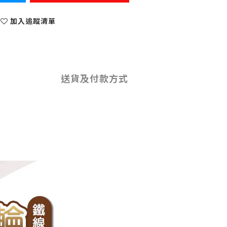
加入追蹤清單
送貨及付款方式