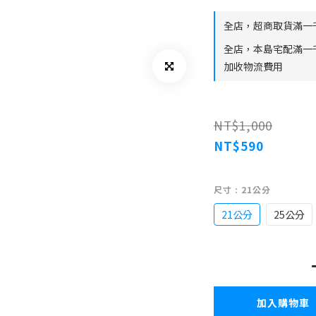
全店，超商取貨滿一
全店，本島宅配滿一
加收物流費用
NT$1,000
NT$590
尺寸
: 21公分
21公分
25公分
加入購物車