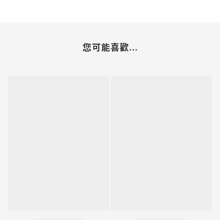
您可能喜歡...