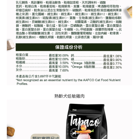
熟齡犬低敏雞肉