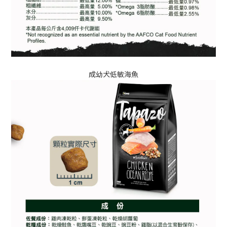
成幼犬低敏海魚