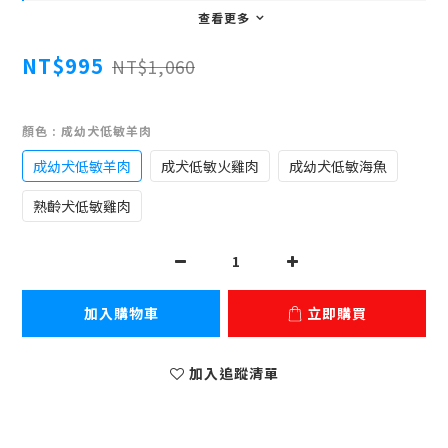
查看更多
NT$995
NT$1,060
顏色
: 成幼犬低敏羊肉
成幼犬低敏羊肉
成犬低敏火雞肉
成幼犬低敏海魚
熟齡犬低敏雞肉
加入購物車
立即購買
加入追蹤清單