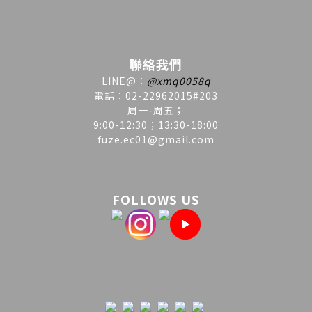
聯絡我們
LINE
@
：
@xmq0058q
電話：02-22962015#203
周一-周五；
9:00-12:30；13:30-18:00
fuze.ec01@gmail.com
FOLLOWS US