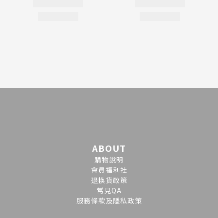
ABOUT
購物說明
會員福利社
退換貨政策
常見QA
服務條款及隱私政策