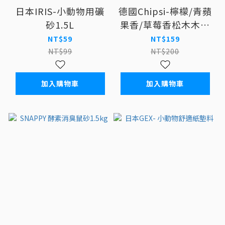
日本IRIS-小動物用礦
德國Chipsi-檸檬/青蘋
砂1.5L
果香/草莓香松木木屑
小動物墊材15L
NT$59
NT$159
NT$99
NT$200
加入購物車
加入購物車