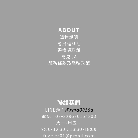
ABOUT
購物說明
會員福利社
退換貨政策
常見QA
服務條款及隱私政策
聯絡我們
LINE
@
：
@xmq0058q
電話：02-22962015#203
周一-周五；
9:00-12:30；13:30-18:00
fuze.ec01@gmail.com