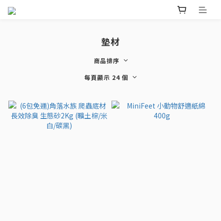
墊材
商品排序
每頁顯示 24 個