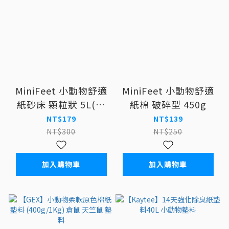
MiniFeet 小動物舒適
MiniFeet 小動物舒適
紙砂床 顆粒狀 5L(約
紙棉 破碎型 450g
1.8KG)
NT$179
NT$139
NT$300
NT$250
加入購物車
加入購物車