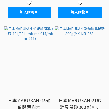
加入購物車
加入購物車
日本MARUKAN-低過
日本MARUKAN-凝結
敏闊葉樹木
消臭鼠砂800g(MK-