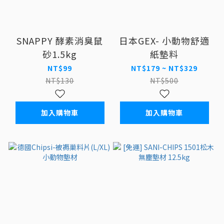
SNAPPY 酵素消臭鼠
日本GEX- 小動物舒適
砂1.5kg
紙墊料
NT$99
NT$179 ~ NT$329
NT$130
NT$500
加入購物車
加入購物車