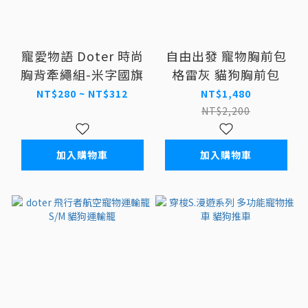
寵愛物語 Doter 時尚
自由出發 寵物胸前包
胸背牽繩組-米字國旗
格雷灰 貓狗胸前包
NT$280 ~ NT$312
NT$1,480
NT$2,200
加入購物車
加入購物車