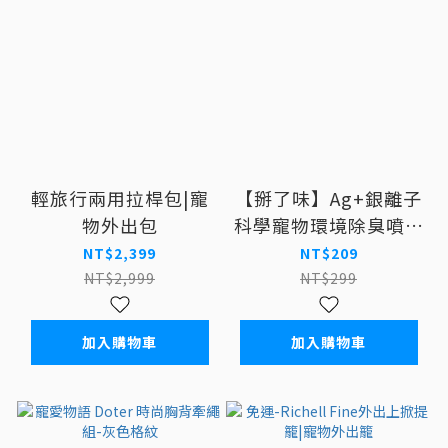
輕旅行兩用拉桿包|寵
【掰了味】Ag+銀離子
物外出包
科學寵物環境除臭噴霧
300ml -草本清香
NT$2,399
NT$209
NT$2,999
NT$299
加入購物車
加入購物車