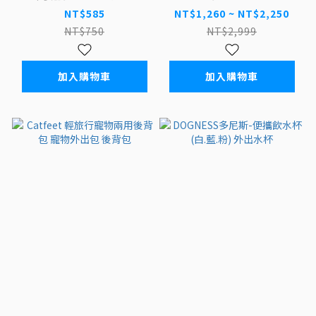
NT$585
NT$1,260 ~ NT$2,250
NT$750
NT$2,999
加入購物車
加入購物車