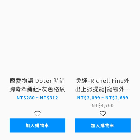
寵愛物語 Doter 時尚
免運-Richell Fine外
胸背牽繩組-灰色格紋
出上掀提籠|寵物外出
籠
NT$280 ~ NT$312
NT$2,099 ~ NT$2,699
NT$4,700
加入購物車
加入購物車