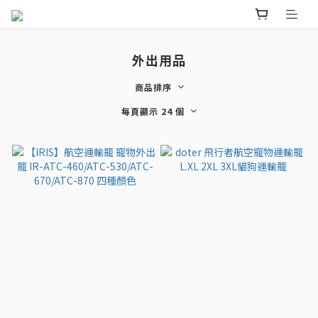
外出用品
商品排序
每頁顯示 24 個