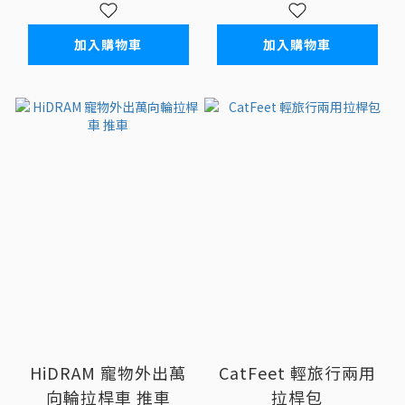
加入購物車
加入購物車
HiDRAM 寵物外出萬
CatFeet 輕旅行兩用
向輪拉桿車 推車
拉桿包