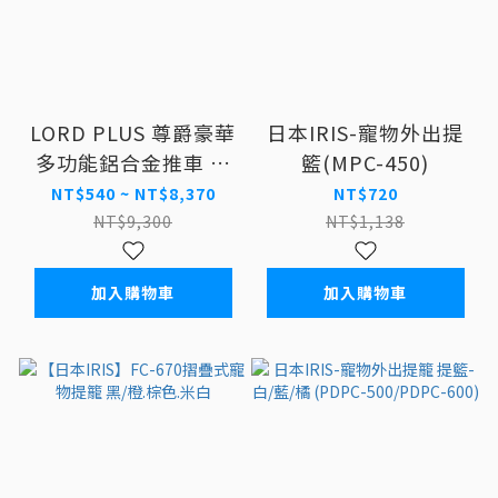
LORD PLUS 尊爵豪華
日本IRIS-寵物外出提
多功能鋁合金推車 寵
籃(MPC-450)
物推車
NT$540 ~ NT$8,370
NT$720
NT$9,300
NT$1,138
加入購物車
加入購物車