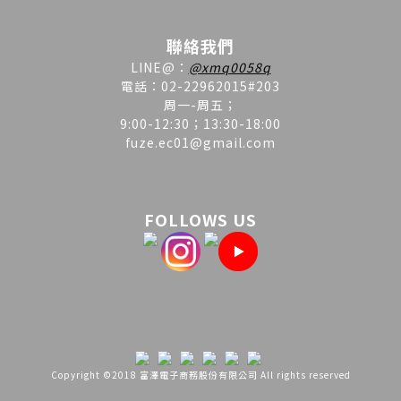
聯絡我們
LINE
@
：
@xmq0058q
電話：02-22962015#203
周一-周五；
9:00-12:30；13:30-18:00
fuze.ec01@gmail.com
FOLLOWS US
Copyright ©2018 富澤電子商務股份有限公司 All rights reserved