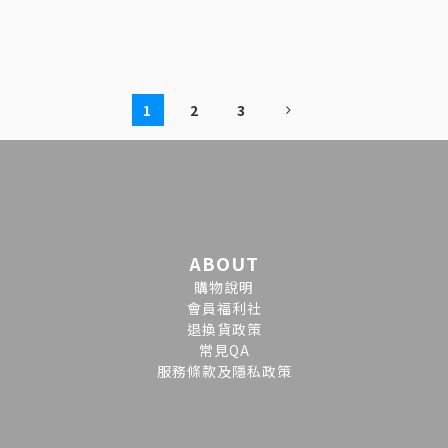
1
2
3
ABOUT
購物說明
會員福利社
退換貨政策
常見QA
服務條款及隱私政策