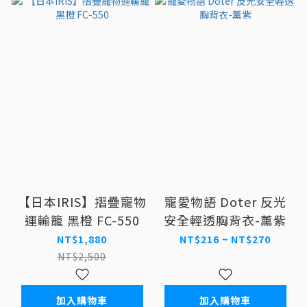
【日本IRIS】摺疊寵物
寵愛物語 Doter 反光
運輸籠 黑橙 FC-550
安全輕透胸背衣-薰紫
NT$1,880
NT$216 ~ NT$270
NT$2,500
加入購物車
加入購物車