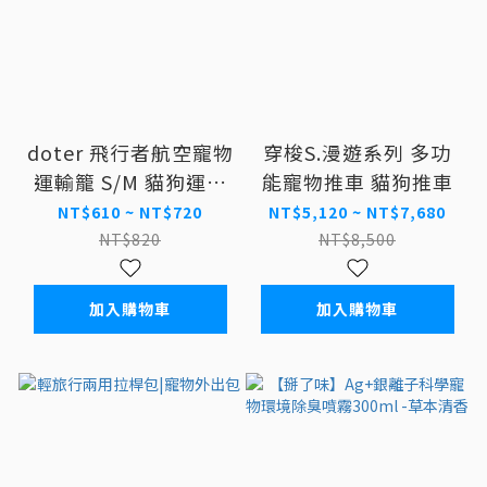
doter 飛行者航空寵物
穿梭S.漫遊系列 多功
運輸籠 S/M 貓狗運輸
能寵物推車 貓狗推車
籠
NT$610 ~ NT$720
NT$5,120 ~ NT$7,680
NT$820
NT$8,500
加入購物車
加入購物車