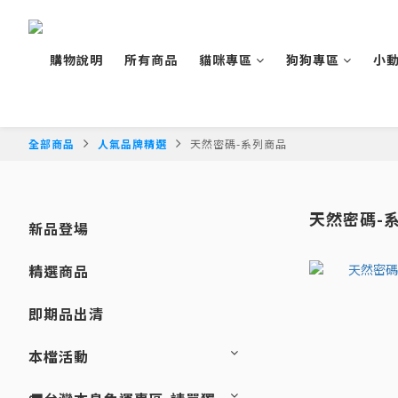
購物說明
所有商品
貓咪專區
狗狗專區
小
全部商品
人氣品牌精選
天然密碼-系列商品
天然密碼-
新品登場
精選商品
即期品出清
本檔活動