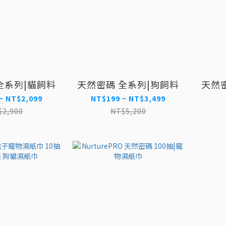
全系列|貓飼料
天然密碼 全系列|狗飼料
天然
~ NT$2,099
NT$199 ~ NT$3,499
$2,900
NT$5,200