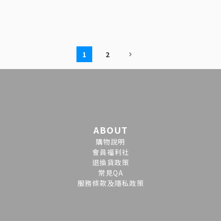
1
2
ABOUT
購物說明
會員福利社
退換貨政策
常見QA
服務條款及隱私政策