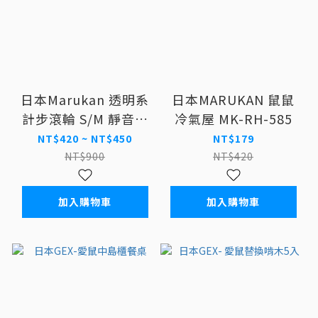
日本Marukan 透明系
日本MARUKAN 鼠鼠
計步滾輪 S/M 靜音滾
冷氣屋 MK-RH-585
輪
NT$420 ~ NT$450
NT$179
NT$900
NT$420
加入購物車
加入購物車