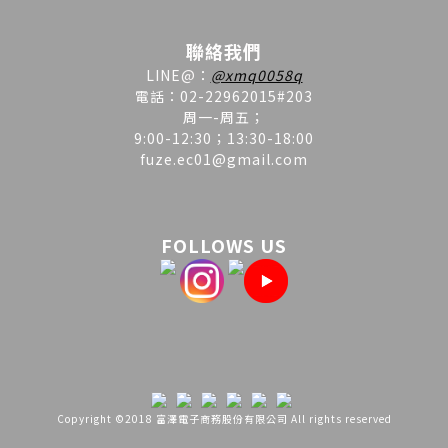
聯絡我們
LINE
@
：
@xmq0058q
電話：02-22962015#203
周一-周五；
9:00-12:30；13:30-18:00
fuze.ec01@gmail.com
FOLLOWS US
Copyright ©2018 富澤電子商務股份有限公司 All rights reserved