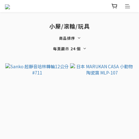
小屋/滾輪/玩具
商品排序
每頁顯示 24 個