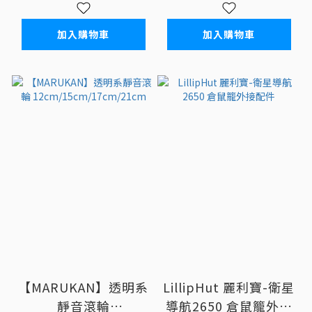
加入購物車
加入購物車
【MARUKAN】透明系
LillipHut 麗利寶-衛星
靜音滾輪
導航2650 倉鼠籠外接