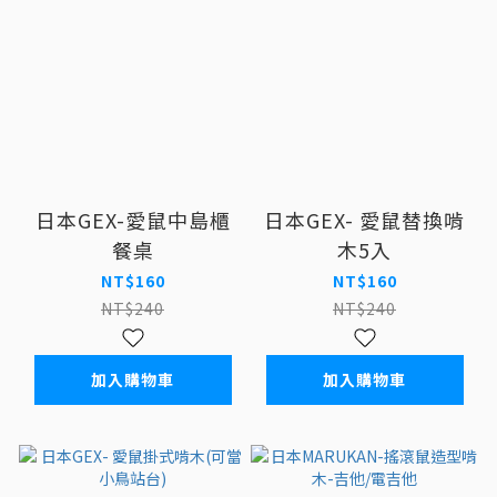
日本GEX-愛鼠中島櫃
日本GEX- 愛鼠替換啃
餐桌
木5入
NT$160
NT$160
NT$240
NT$240
加入購物車
加入購物車