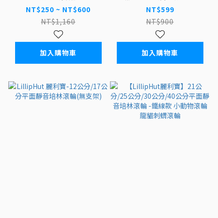
12cm/15cm/17cm/21cm
配件
NT$250 ~ NT$600
NT$599
NT$1,160
NT$900
加入購物車
加入購物車