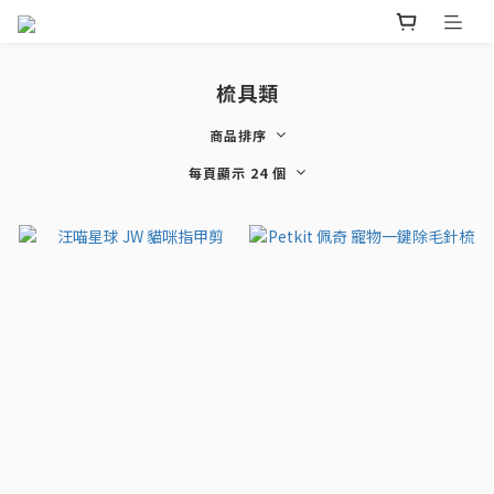
梳具類
商品排序
每頁顯示 24 個