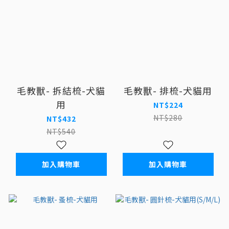
毛教獸- 拆結梳-犬貓
毛教獸- 排梳-犬貓用
用
NT$224
NT$280
NT$432
NT$540
加入購物車
加入購物車