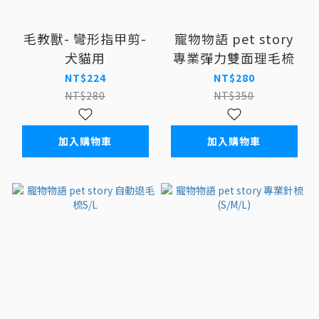
毛教獸- 彎形指甲剪-
寵物物語 pet story
犬貓用
專業彈力雙面理毛梳
NT$224
NT$280
NT$280
NT$350
加入購物車
加入購物車