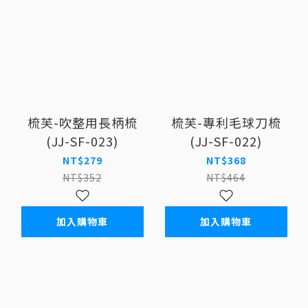
梳芙-吹整用長柄梳
梳芙-專利毛球刀梳
(JJ-SF-023)
(JJ-SF-022)
NT$279
NT$368
NT$352
NT$464
加入購物車
加入購物車