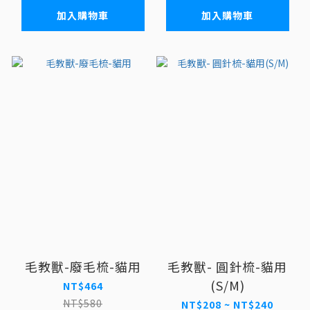
加入購物車
加入購物車
毛教獸-廢毛梳-貓用
毛教獸- 圓針梳-貓用
(S/M)
NT$464
NT$580
NT$208 ~ NT$240