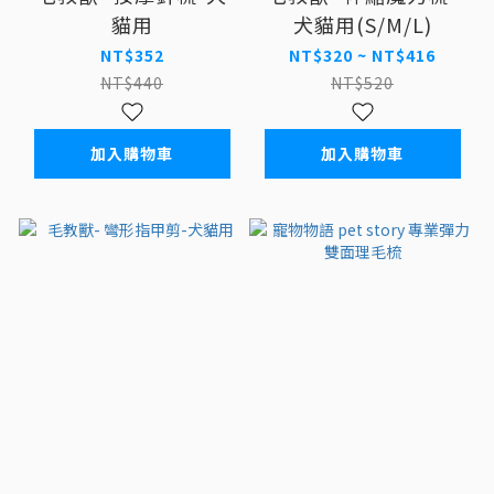
貓用
犬貓用(S/M/L)
NT$352
NT$320 ~ NT$416
NT$440
NT$520
加入購物車
加入購物車