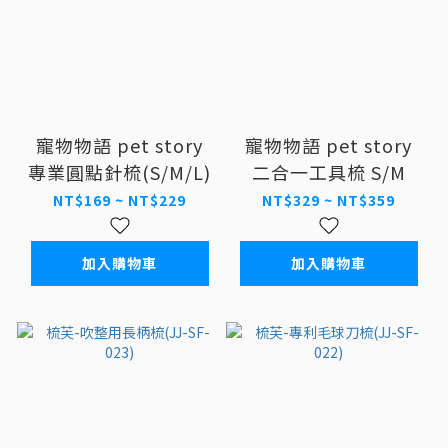
寵物物語 pet story
寵物物語 pet story
專業圓點針梳(S/M/L)
二合一工具梳 S/M
NT$169 ~ NT$229
NT$329 ~ NT$359
加入購物車
加入購物車