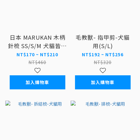
日本 MARUKAN 木柄
毛教獸- 指甲剪-犬貓
針梳 SS/S/M 犬貓皆適
用(S/L)
用
NT$170 ~ NT$210
NT$192 ~ NT$256
NT$460
NT$320
加入購物車
加入購物車