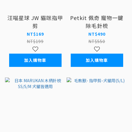
汪喵星球 JW 貓咪指甲
Petkit 佩奇 寵物一鍵
剪
除毛針梳
NT$169
NT$490
NT$199
NT$550
加入購物車
加入購物車