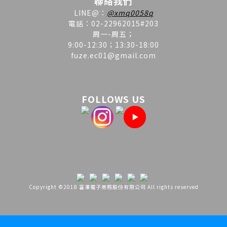
聯絡我們
LINE
@
：
@xmq0058q
電話：02-22962015#203
周一-周五；
9:00-12:30；13:30-18:00
fuze.ec01@gmail.com
FOLLOWS US
Copyright ©2018 富澤電子商務股份有限公司 All rights reserved