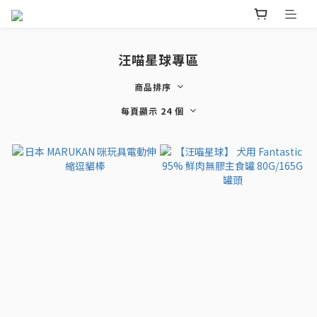
汪喵星球專區
商品排序
每頁顯示 24 個