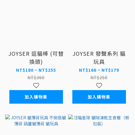
JOYSER 逗貓棒 (可替
JOYSER 發聲系列 貓
換頭)
玩具
NT$180 ~ NT$255
NT$166 ~ NT$179
NT$360
NT$250
加入購物車
加入購物車