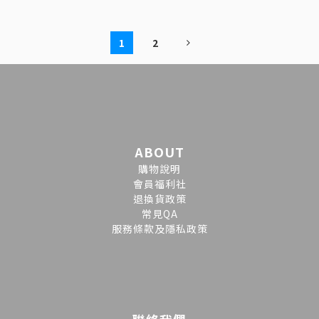
1
2
ABOUT
購物說明
會員福利社
退換貨政策
常見QA
服務條款及隱私政策