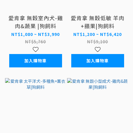
愛肯拿 無穀室內犬-雞
愛肯拿 無穀低敏 羊肉
肉&蔬果 |狗飼料
+蘋果|狗飼料
NT$1,080 ~ NT$3,990
NT$1,200 ~ NT$6,420
NT$5,760
NT$9,100
加入購物車
加入購物車