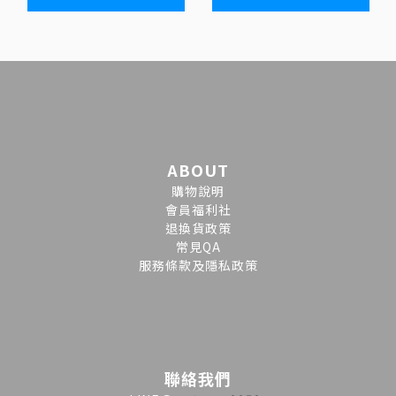
ABOUT
購物說明
會員福利社
退換貨政策
常見QA
服務條款及隱私政策
聯絡我們