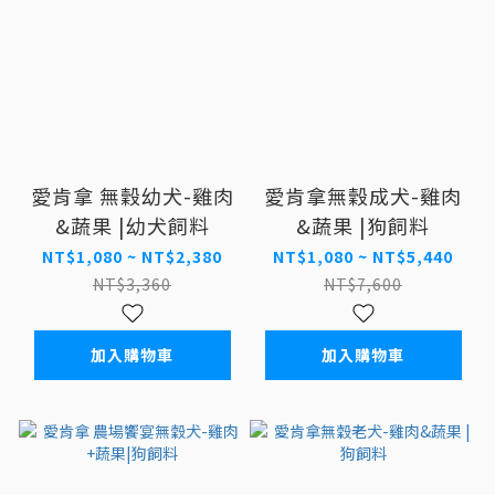
愛肯拿 無穀幼犬-雞肉
愛肯拿無穀成犬-雞肉
&蔬果 |幼犬飼料
&蔬果 |狗飼料
NT$1,080 ~ NT$2,380
NT$1,080 ~ NT$5,440
NT$3,360
NT$7,600
加入購物車
加入購物車