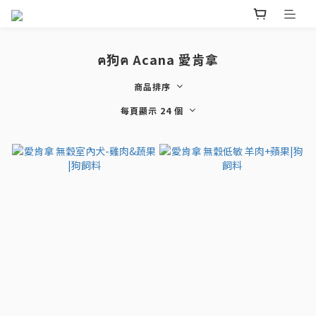
ฅ狗ฅ Acana 愛肯拿
商品排序
每頁顯示 24 個