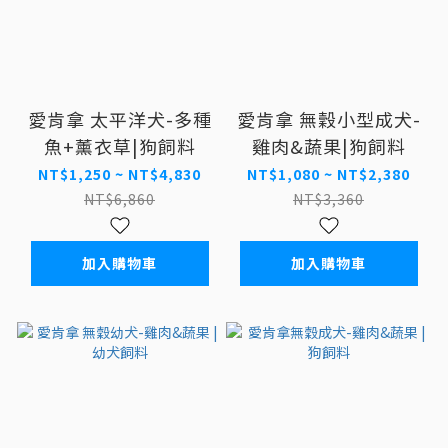
愛肯拿 太平洋犬-多種
愛肯拿 無穀小型成犬-
魚+薰衣草|狗飼料
雞肉&蔬果|狗飼料
NT$1,250 ~ NT$4,830
NT$1,080 ~ NT$2,380
NT$6,860
NT$3,360
加入購物車
加入購物車