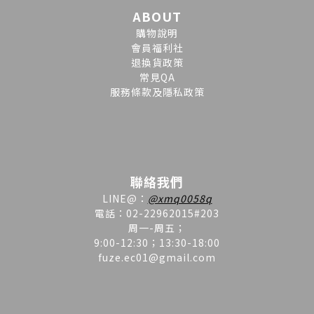
ABOUT
購物說明
會員福利社
退換貨政策
常見QA
服務條款及隱私政策
聯絡我們
LINE
@
：
@xmq0058q
電話：02-22962015#203
周一-周五；
9:00-12:30；13:30-18:00
fuze.ec01@gmail.com