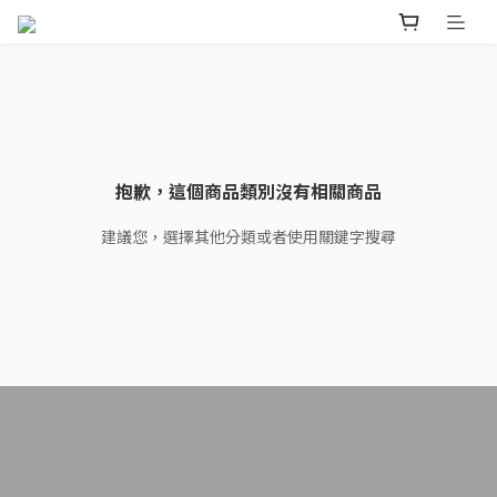
抱歉，這個商品類別沒有相關商品
建議您，選擇其他分類或者使用關鍵字搜尋