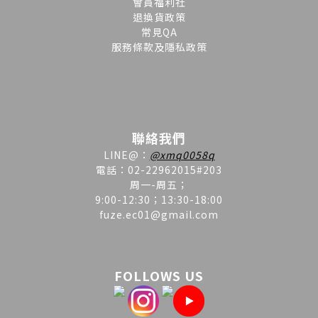
會員福利社
退換貨政策
常見QA
服務條款及隱私政策
聯絡我們
LINE
@
：
@xmq0058q
電話：02-22962015#203
周一-周五；
9:00-12:30；13:30-18:00
fuze.ec01@gmail.com
FOLLOWS US