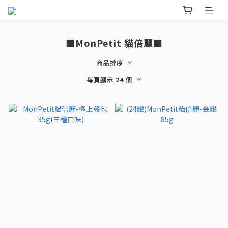
■MonPetit 貓倍麗■
商品排序
每頁顯示 24 個