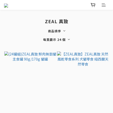
ZEAL 真致
商品排序
每頁顯示 24 個