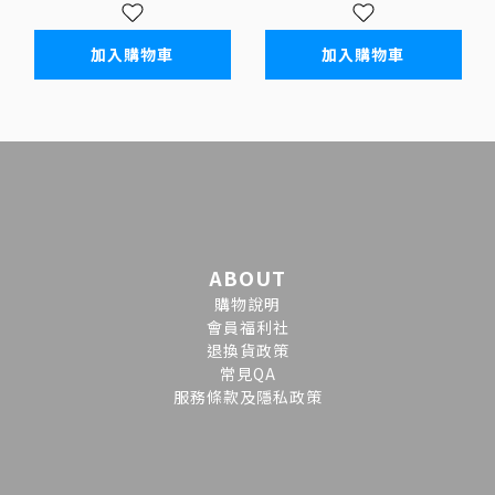
加入購物車
加入購物車
ABOUT
購物說明
會員福利社
退換貨政策
常見QA
服務條款及隱私政策