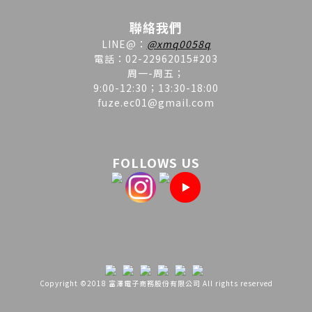
聯絡我們
LINE
@
：
@xmq0058q
電話：02-22962015#203
周一-周五；
9:00-12:30；13:30-18:00
fuze.ec01@gmail.com
FOLLOWS US
Copyright ©2018 富澤電子商務股份有限公司 All rights reserved