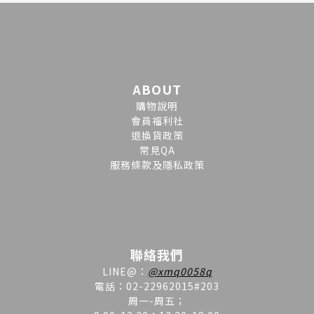
ABOUT
購物說明
會員福利社
退換貨政策
常見QA
服務條款及隱私政策
聯絡我們
LINE
@
：
@xmq0058q
電話：02-22962015#203
周一-周五；