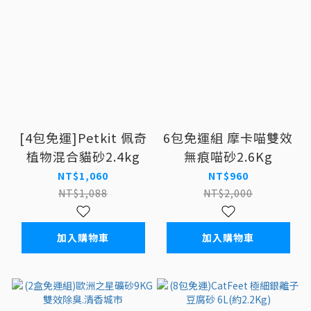
[4包免運]Petkit 佩奇
6包免運組 摩卡喵雙效
植物混合貓砂2.4kg
無痕喵砂2.6Kg
NT$1,060
NT$960
NT$1,088
NT$2,000
加入購物車
加入購物車