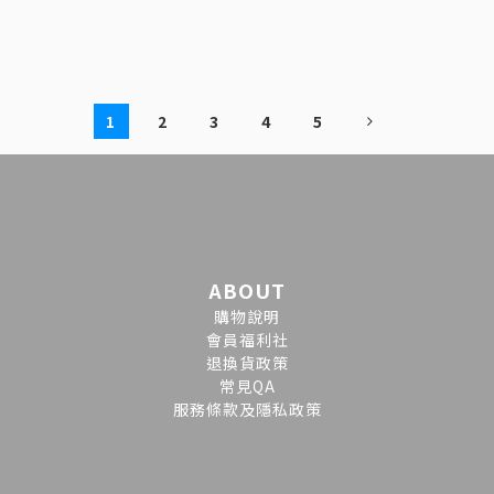
1
2
3
4
5
ABOUT
購物說明
會員福利社
退換貨政策
常見QA
服務條款及隱私政策