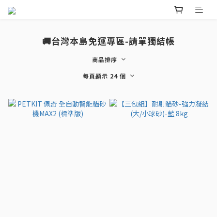
🚚台灣本島免運專區-請單獨結帳
商品排序
每頁顯示 24 個