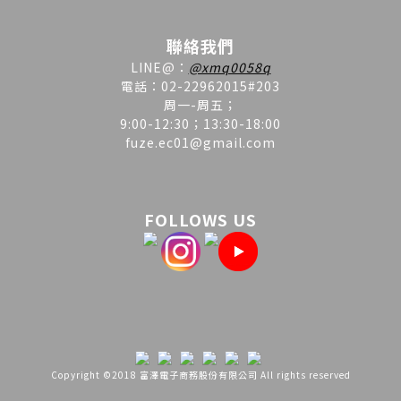
聯絡我們
LINE
@
：
@xmq0058q
電話：02-22962015#203
周一-周五；
9:00-12:30；13:30-18:00
fuze.ec01@gmail.com
FOLLOWS US
Copyright ©2018 富澤電子商務股份有限公司 All rights reserved