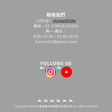
聯絡我們
LINE
@
：
@xmq0058q
電話：02-22962015#203
周一-周五；
9:00-12:30；13:30-18:00
fuze.ec01@gmail.com
FOLLOWS US
Copyright ©2018 富澤電子商務股份有限公司 All rights reserved