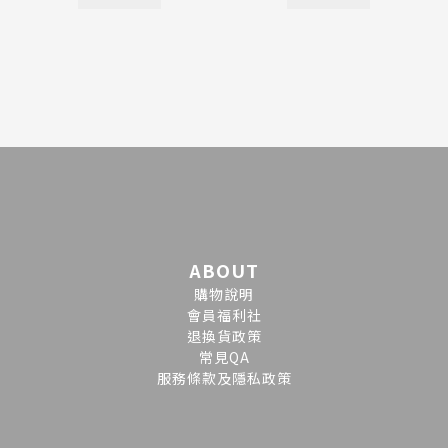
ABOUT
購物說明
會員福利社
退換貨政策
常見QA
服務條款及隱私政策