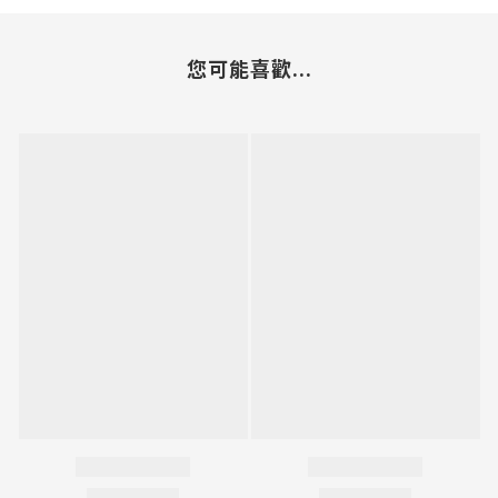
您可能喜歡...