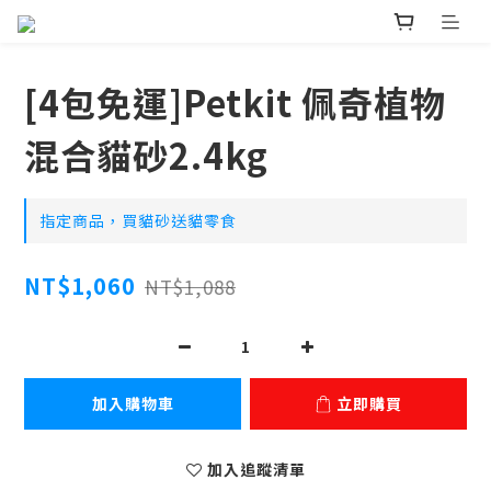
[4包免運]Petkit 佩奇植物
混合貓砂2.4kg
指定商品，買貓砂送貓零食
NT$1,060
NT$1,088
加入購物車
立即購買
加入追蹤清單